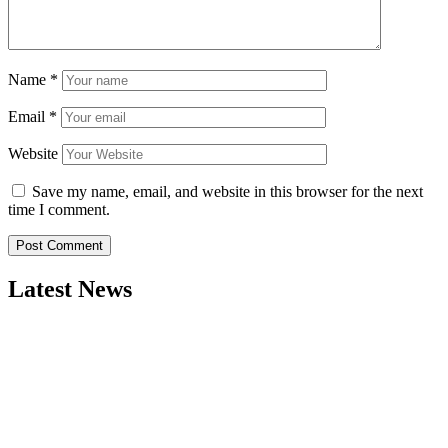
Name
*
Email
*
Website
Save my name, email, and website in this browser for the next
time I comment.
Latest News