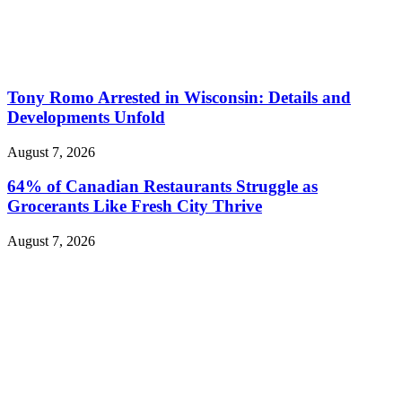
Tony Romo Arrested in Wisconsin: Details and
Developments Unfold
August 7, 2026
64% of Canadian Restaurants Struggle as
Grocerants Like Fresh City Thrive
August 7, 2026