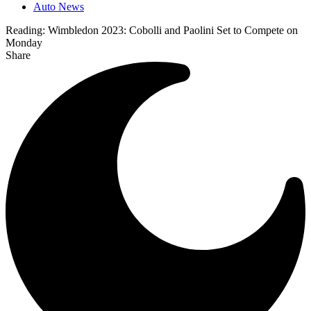
Auto News
Reading:
Wimbledon 2023: Cobolli and Paolini Set to Compete on
Monday
Share