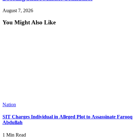
August 7, 2026
You Might Also Like
Nation
SIT Charges Individual in Alleged Plot to Assassinate Farooq
Abdullah
1 Min Read