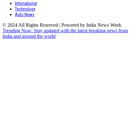
International
Technology
Auto News
© 2024 All Rights Reserved | Powered by India News Week
Trending Now: Stay updated with the latest breaking news from
India and around the world