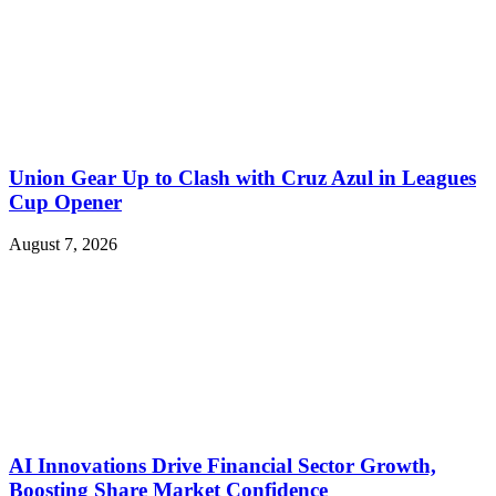
Union Gear Up to Clash with Cruz Azul in Leagues
Cup Opener
August 7, 2026
AI Innovations Drive Financial Sector Growth,
Boosting Share Market Confidence