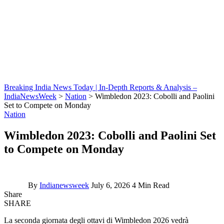
Breaking India News Today | In-Depth Reports & Analysis –
IndiaNewsWeek
>
Nation
>
Wimbledon 2023: Cobolli and Paolini
Set to Compete on Monday
Nation
Wimbledon 2023: Cobolli and Paolini Set
to Compete on Monday
By
Indianewsweek
July 6, 2026
4 Min Read
Share
SHARE
La seconda giornata degli ottavi di Wimbledon 2026 vedrà