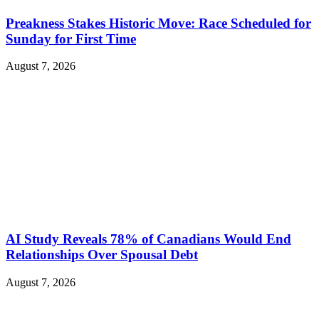
Preakness Stakes Historic Move: Race Scheduled for
Sunday for First Time
August 7, 2026
AI Study Reveals 78% of Canadians Would End
Relationships Over Spousal Debt
August 7, 2026