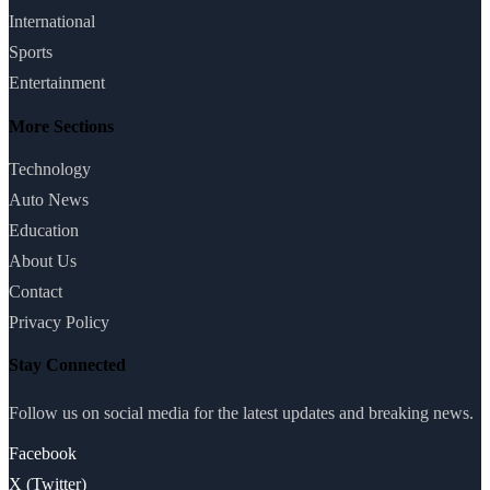
International
Sports
Entertainment
More Sections
Technology
Auto News
Education
About Us
Contact
Privacy Policy
Stay Connected
Follow us on social media for the latest updates and breaking news.
Facebook
X (Twitter)